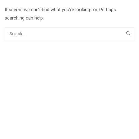
It seems we can’t find what you’re looking for. Perhaps
searching can help.