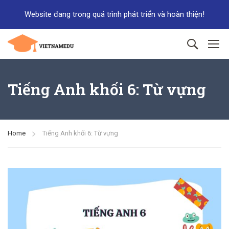
Website đang trong quá trình phát triển và hoàn thiện!
Tiếng Anh khối 6: Từ vựng
Home
Tiếng Anh khối 6: Từ vựng