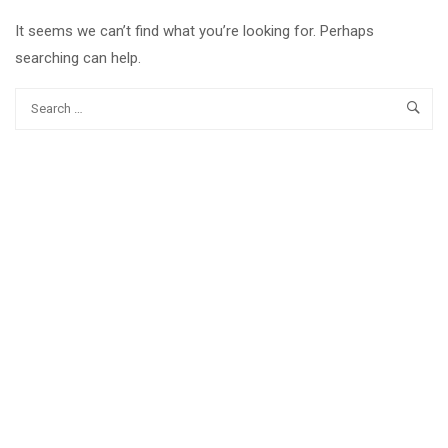
It seems we can’t find what you’re looking for. Perhaps
searching can help.